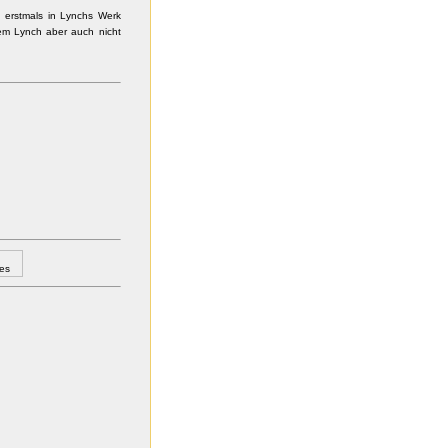
 erstmals in Lynchs Werk
em Lynch aber auch nicht