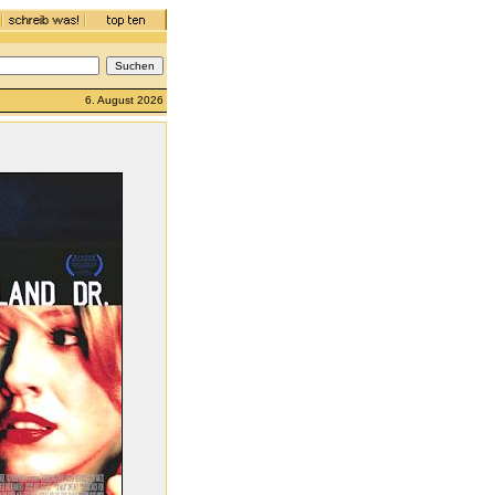
6. August 2026